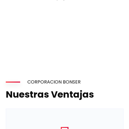
CORPORACION BONSER
Nuestras Ventajas