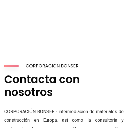
CORPORACION BONSER
Contacta con
nosotros
CORPORACIÓN BONSER · intermediación de materiales de
construcción en Europa, así como la consultoría y