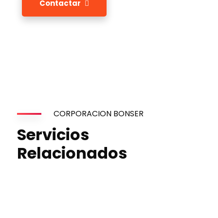
Contactar
CORPORACION BONSER
Servicios
Relacionados