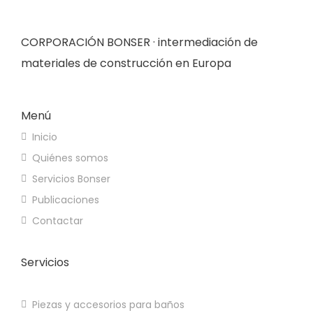
CORPORACIÓN BONSER · intermediación de
materiales de construcción en Europa
Menú
Inicio
Quiénes somos
Servicios Bonser
Publicaciones
Contactar
Servicios
Sistemas de Iluminación
Piezas y accesorios para baños