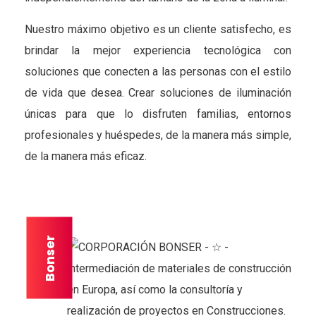
Nuestro máximo objetivo es un cliente satisfecho, es
brindar la mejor experiencia tecnológica con
soluciones que conecten a las personas con el estilo
de vida que desea. Crear soluciones de iluminación
únicas para que lo disfruten familias, entornos
profesionales y huéspedes, de la manera más simple,
de la manera más eficaz.
Bonser