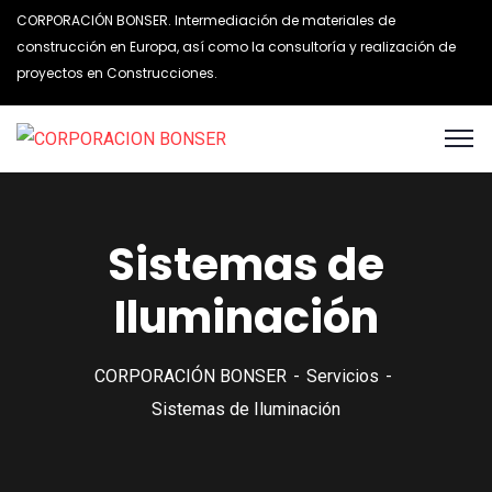
CORPORACIÓN BONSER. Intermediación de materiales de
construcción en Europa, así como la consultoría y realización de
proyectos en Construcciones.
Sistemas de
Iluminación
CORPORACIÓN BONSER
Servicios
Sistemas de Iluminación