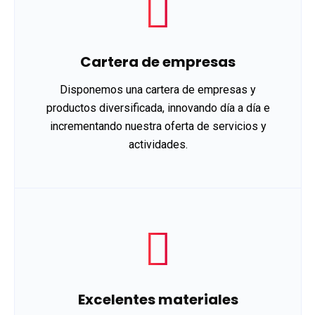
Cartera de empresas
Disponemos una cartera de empresas y
productos diversificada, innovando día a día e
incrementando nuestra oferta de servicios y
actividades.
Excelentes materiales