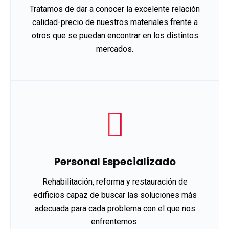
Tratamos de dar a conocer la excelente relación
calidad-precio de nuestros materiales frente a
otros que se puedan encontrar en los distintos
mercados.
Personal Especializado
Rehabilitación, reforma y restauración de
edificios capaz de buscar las soluciones más
adecuada para cada problema con el que nos
enfrentemos.