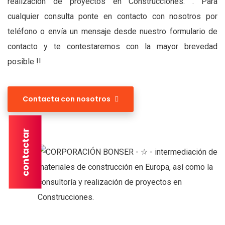
realización de proyectos en Construcciones. . Para
cualquier consulta ponte en contacto con nosotros por
teléfono o envía un mensaje desde nuestro formulario de
contacto y te contestaremos con la mayor brevedad
posible !!
Contacta con nosotros
contactar