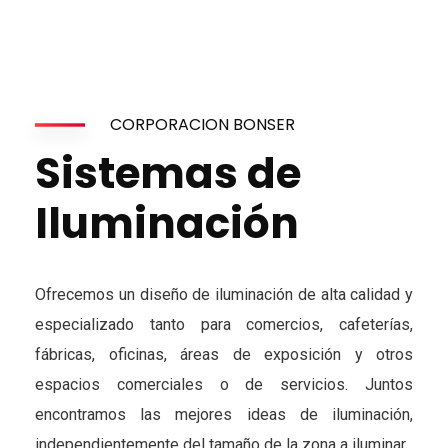
CORPORACION BONSER
Sistemas de
Iluminación
Ofrecemos un diseño de iluminación de alta calidad y
especializado tanto para comercios, cafeterías,
fábricas, oficinas, áreas de exposición y otros
espacios comerciales o de servicios. Juntos
encontramos las mejores ideas de iluminación,
independientemente del tamaño de la zona a iluminar.